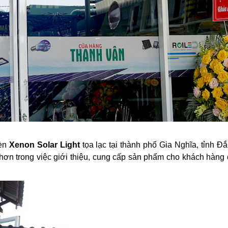
èn
Xenon Solar Light
tọa lạc tại thành phố Gia Nghĩa, tỉnh Đắk
 hơn trong việc giới thiệu, cung cấp sản phẩm cho khách hàng