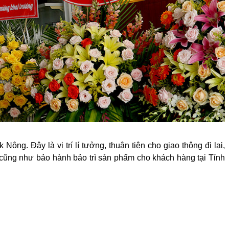
 Nông. Đây là vị trí lí tưởng, thuận tiện cho giao thông đi lại,
 cũng như bảo hành bảo trì sản phẩm cho khách hàng tại Tỉnh