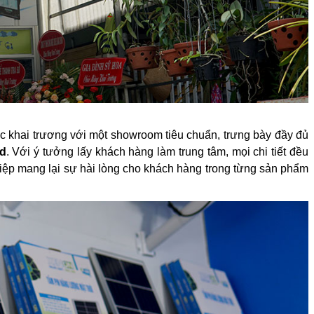
 khai trương với một showroom tiêu chuẩn, trưng bày đầy đủ
ed
. Với ý tưởng lấy khách hàng làm trung tâm, mọi chi tiết đều
ệp mang lại sự hài lòng cho khách hàng trong từng sản phẩm