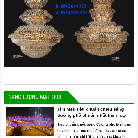
NĂNG LƯỢNG MẶT TRỜI
Tìm hiểu tiêu chuẩn chiếu sáng
đường phố chuẩn nhất hiện nay
Tiêu chuẩn chiếu sáng đường phố là những
quy chuẩn chung nhất được xây dựng dựa
trên tính toán chi tiết của các nhà khoa học.