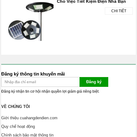
Cho Việc Tiết Kiệm Điện Nhà Bạn
CHI TIẾT
Đăng ký thông tin khuyến mãi
Đăng ký
Đăng ký nhận tin cơ hội nhận quyền lợi giảm giá riêng biệt.
VỀ CHÚNG TÔI
Giới thiệu cuahangdendien.com
Quy chế hoạt động
Chính sách bảo mật thông tin