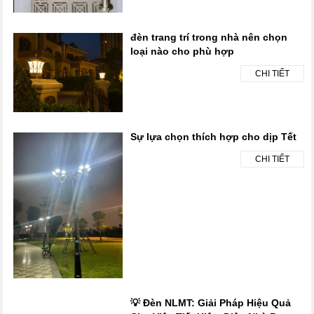
đèn trang trí trong nhà nên chọn
loại nào cho phù hợp
CHI TIẾT
Sự lựa chọn thích hợp cho dịp Tết
CHI TIẾT
💡 Đèn NLMT: Giải Pháp Hiệu Quả