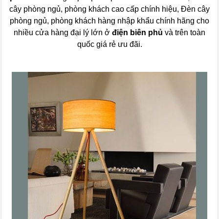
cây phòng ngủ, phòng khách cao cấp chính hiệu, Đèn cây
phòng ngủ, phòng khách hàng nhập khẩu chính hãng cho
nhiều cửa hàng đại lý lớn ở
điện biên phủ
và trên toàn
quốc giá rẻ ưu đãi.