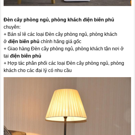
Đèn cây phòng ngủ, phòng khách
điện biên phủ
chuyên:
+ Bán sỉ lẻ các loại Đèn cây phòng ngủ, phòng khách
ở
điện biên phủ
chính hãng giá gốc
+ Giao hàng Đèn cây phòng ngủ, phòng khách tận nơi ở
tại
điện biên phủ
+ Hợp tác phân phối các loại Đèn cây phòng ngủ, phòng
khách cho các đại lý có nhu cầu