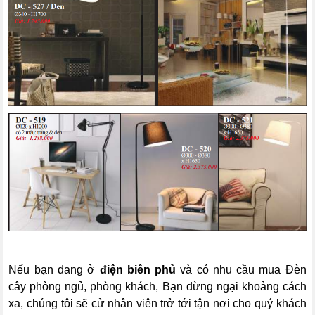
Nếu bạn đang ở
điện biên phủ
và có nhu cầu mua Đèn
cây phòng ngủ, phòng khách, Bạn đừng ngại khoảng cách
xa, chúng tôi sẽ cử nhân viên trở tới tận nơi cho quý khách