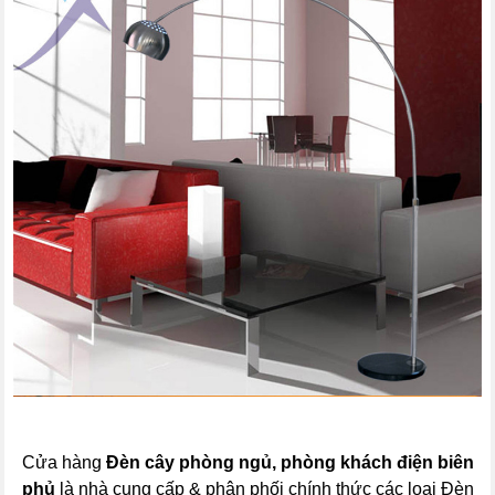
Cửa hàng
Đèn cây phòng ngủ, phòng khách
điện biên
phủ
là nhà cung cấp & phân phối chính thức các loại Đèn