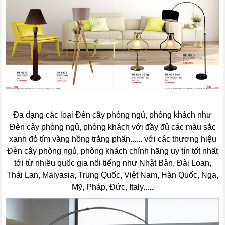
Đa dạng các loại Đèn cây phòng ngủ, phòng khách như
Đèn cây phòng ngủ, phòng khách với đầy đủ các màu sắc
xanh đỏ tím vàng hồng trắng phấn...... với các thương hiệu
Đèn cây phòng ngủ, phòng khách chính hãng uy tín tốt nhất
tới từ nhiều quốc gia nổi tiếng như Nhật Bản, Đài Loan,
Thái Lan, Malyasia, Trung Quốc, Việt Nam, Hàn Quốc, Nga,
Mỹ, Pháp, Đức, Italy.....