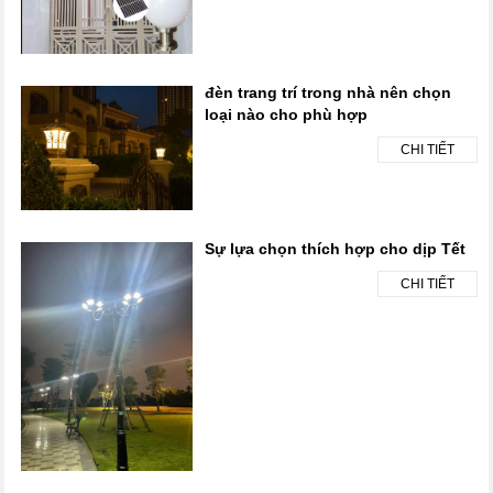
đèn trang trí trong nhà nên chọn
loại nào cho phù hợp
CHI TIẾT
Sự lựa chọn thích hợp cho dịp Tết
CHI TIẾT