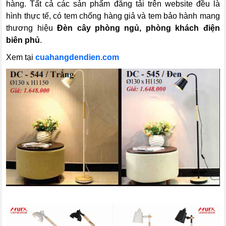
hàng. Tất cả các sản phẩm đăng tải trên website đều là
hình thực tế, có tem chống hàng giả và tem bảo hành mang
thương hiệu
Đèn cây phòng ngủ, phòng khách
điện
biên phủ
.
Xem tại
cuahangdendien.com