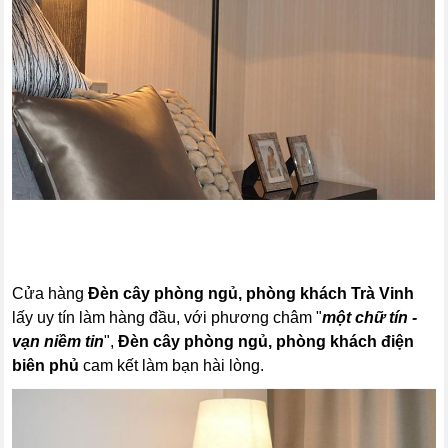
Cửa hàng
Đèn cây phòng ngủ, phòng khách Trà Vinh
lấy uy tín làm hàng đầu, với phương châm "
một chữ tín -
vạn niềm tin
",
Đèn cây phòng ngủ, phòng khách
điện
biên phủ
cam kết làm bạn hài lòng.