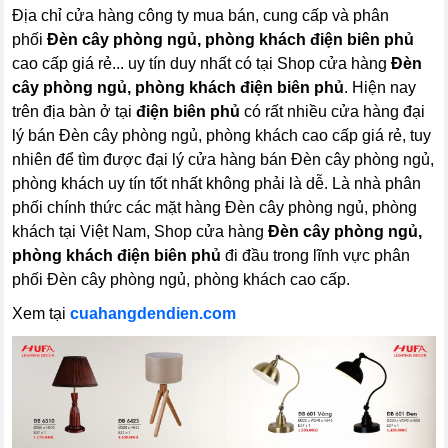
Địa chỉ cửa hàng công ty mua bán, cung cấp và phân
phối
Đèn cây phòng ngủ, phòng khách điện biên phủ
cao cấp giá rẻ... uy tín duy nhất có tại Shop cửa hàng
Đèn
cây phòng ngủ, phòng khách
điện biên phủ
. Hiện nay
trên địa bàn ở tại
điện biên phủ
có rất nhiều cửa hàng đại
lý bán Đèn cây phòng ngủ, phòng khách cao cấp giá rẻ, tuy
nhiên để tìm được đại lý cửa hàng bán Đèn cây phòng ngủ,
phòng khách uy tín tốt nhất không phải là dễ. Là nhà phân
phối chính thức các mặt hàng Đèn cây phòng ngủ, phòng
khách tại Việt Nam, Shop cửa hàng
Đèn cây phòng ngủ,
phòng khách
điện biên phủ
đi đầu trong lĩnh vực phân
phối Đèn cây phòng ngủ, phòng khách cao cấp.
Xem tại
cuahangdendien.com