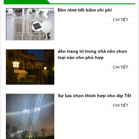
Đèn nlmt tiết kiệm chi phí
CHI TIẾT
đèn trang trí trong nhà nên chọn
loại nào cho phù hợp
CHI TIẾT
Sự lựa chọn thích hợp cho dịp Tết
CHI TIẾT