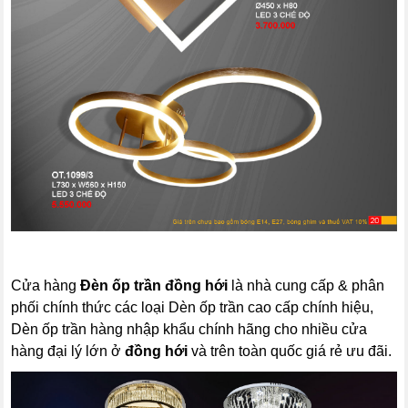
Cửa hàng
Đèn ốp trần đồng hới
là nhà cung cấp & phân
phối chính thức các loại Dèn ốp trần cao cấp chính hiệu,
Dèn ốp trần hàng nhập khẩu chính hãng cho nhiều cửa
hàng đại lý lớn ở
đồng hới
và trên toàn quốc giá rẻ ưu đãi.