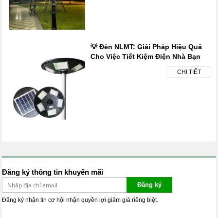
💡 Đèn NLMT: Giải Pháp Hiệu Quả
Cho Việc Tiết Kiệm Điện Nhà Bạn
CHI TIẾT
Đăng ký thông tin khuyến mãi
Đăng ký
Đăng ký nhận tin cơ hội nhận quyền lợi giảm giá riêng biệt.